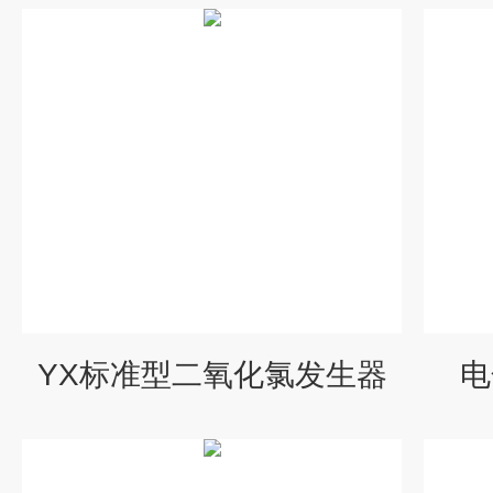
YX标准型二氧化氯发生器
电