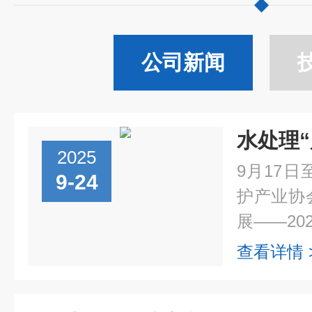
公司新闻
2025
9月17
9-24
护产业协
展——2025
查看详情 