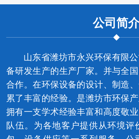
公司
简
山东省潍坊市永兴环保有限公
备研发生产的生产厂家。并与全国
合作。在环保设备的设计、制造、
累了丰富的经验。是潍坊市环保产
拥有一支学术经验丰富和高度敬业
队伍。为各地客户提供从环境评