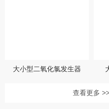
大小型二氧化氯发生器
查看更多 >