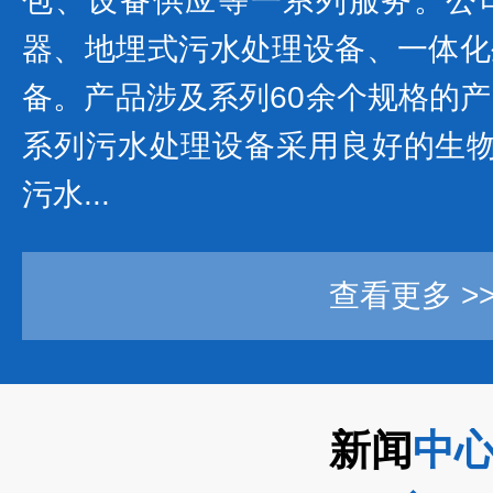
包、设备供应等一系列服务。公
器、地埋式污水处理设备、一体化
备。产品涉及系列60余个规格的产
系列污水处理设备采用良好的生物
污水...
查看更多 >
新闻
中