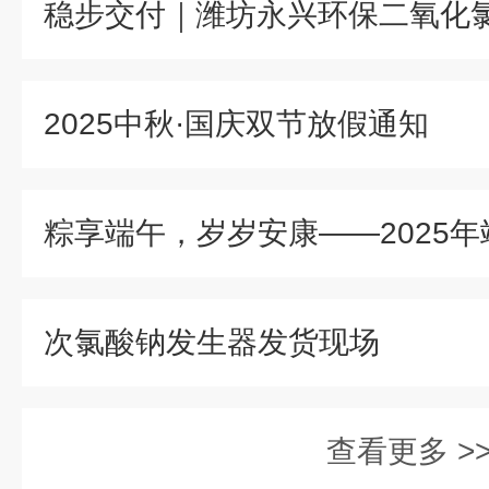
2025中秋·国庆双节放假通知
次氯酸钠发生器发货现场
查看更多 >