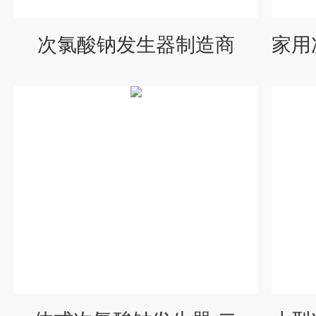
次氯酸钠发生器制造商