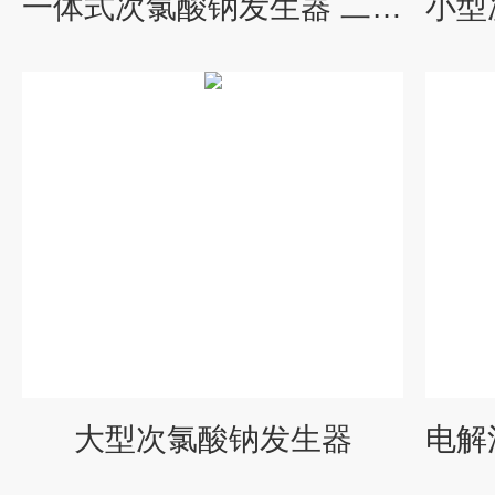
一体式次氯酸钠发生器 二氧化氯发生器
大型次氯酸钠发生器