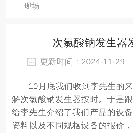
现场
次氯酸钠发生器
更新时间：2024-11-2
10月底我们收到李先生的
解次氯酸钠发生器按时。于是跟
给李先生介绍了我们产品的设备
资料以及不同规格设备的报价，