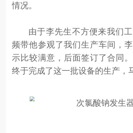
情况。
由于李先生不方便来我们工
频带他参观了我们生产车间，李
示比较满意，后面签订了合同。
终于完成了这一批设备的生产，