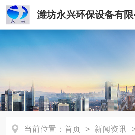
潍坊永兴环保设备有限
当前位置：
首页
>
新闻资讯
>