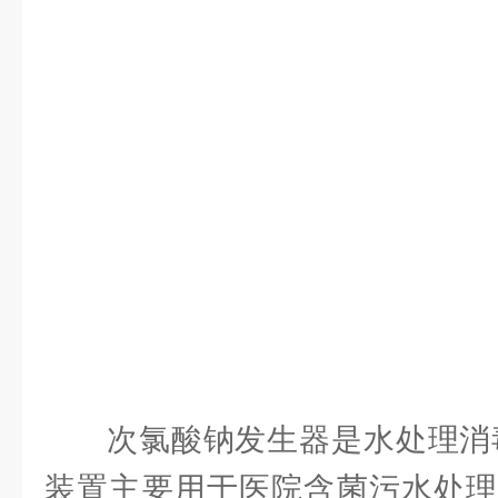
次氯酸钠发生器是水处理消
装置主要用于医院含菌污水处理