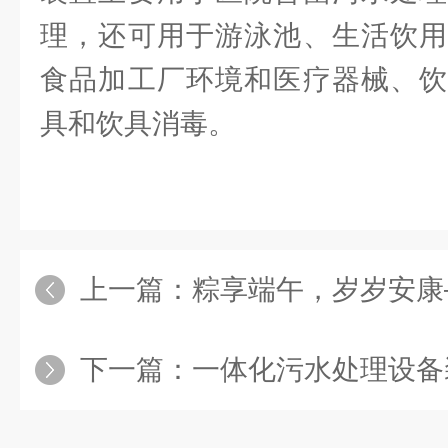
理，还可用于游泳池、生活饮用
食品加工厂环境和医疗器械、饮
具和饮具消毒。
上一篇：
粽享端午，岁岁安康——2
下一篇：
一体化污水处理设备