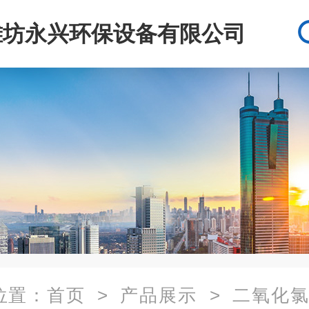
潍坊永兴环保设备有限公司
位置：
首页
>
产品展示
>
二氧化氯