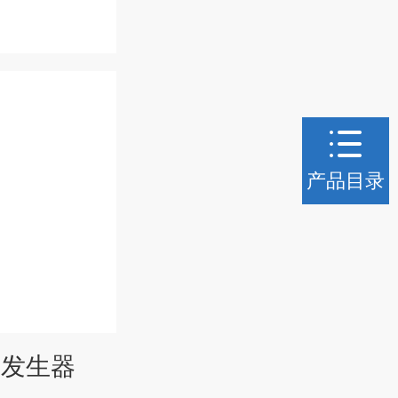
产品目录
氯发生器