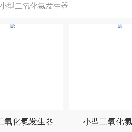
小型二氧化氯发生器
二氧化氯发生器
小型二氧化