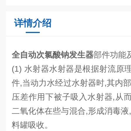
详情介绍
全自动次氯酸钠发生器
部件功能
(1) 水射器水射器是根据射流
件,当动力水经过水射器时,其内
压差作用下被子吸入水射器,从
二氧化体在些与混合,形成消毒液
料罐吸收。