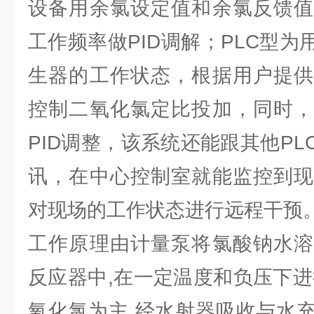
设备用余氯设定值和余氯反馈值
工作频率做PID调解；PLC型为
生器的工作状态，根据用户提供
控制二氧化氯定比投加，同时，
PID调整，该系统还能跟其他P
讯，在中心控制室就能监控到现
对现场的工作状态进行远程干预
工作原理由计量泵将氯酸钠水溶
反应器中,在一定温度和负压下进
氧化氯为主,经水射器吸收与水