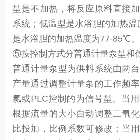
型是不加热，将反应原料直接加
系统；低温型是水浴胆的加热温度
是水浴胆的加热温度为77-85℃。
⑤按控制方式分普通计量泵型和
普通计量泵型为供料系统由两台
产量通过调整计量泵的工作频率
氯或PLC控制的为信号型。当
根据流量的大小自动调整二氧化
比投加，比例系数可修改；当用