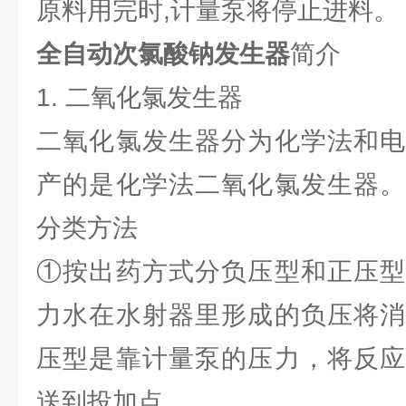
原料用完时,计量泵将停止进料。
全自动次氯酸钠发生器
简介
1. 二氧化氯发生器
二氧化氯发生器分为化学法和电
产的是化学法二氧化氯发生器。
分类方法
①按出药方式分负压型和正压型
力水在水射器里形成的负压将消
压型是靠计量泵的压力，将反应
送到投加点。