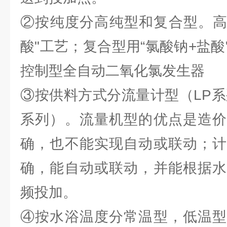
②按纯度分高纯型和复合型。高
酸"工艺；复合型用“氯酸钠+盐
控制型全自动二氧化氯发生器
③按供料方式分流量计型（LP系
系列）。流量机型的优点是造价
确，也不能实现自动或联动；计
确，能自动或联动，并能根据水
频投加。
④按水浴温度分常温型，低温型