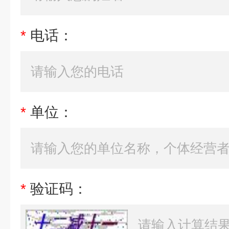
*
电话：
*
单位：
*
验证码：