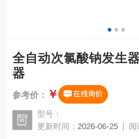
全自动次氯酸钠发生器
器
￥
参考价：
型号：
更新时间：
2026-06-25
|
阅