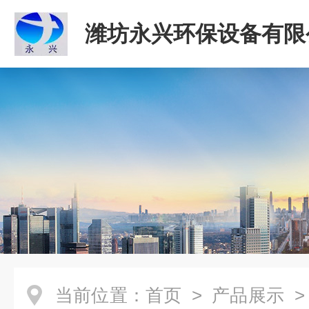
潍坊永兴环保设备有限
当前位置：
首页
>
产品展示