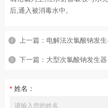
后,通入被消毒水中。
上一篇：
电解法次氯酸钠发生
下一篇：
大型次氯酸钠发生器
*
姓名：