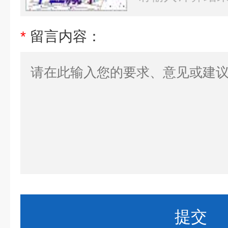
*
留言内容：