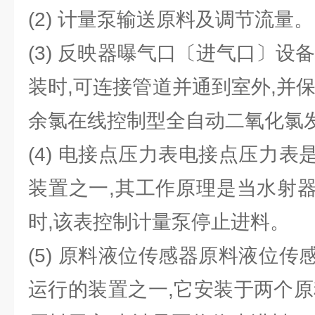
(2) 计量泵输送原料及调节流量。
(3) 反映器曝气口〔进气口〕设
装时,可连接管道并通到室外,并
余氯在线控制型全自动二氧化氯
(4) 电接点压力表电接点压力
装置之一,其工作原理是当水射
时,该表控制计量泵停止进料。
(5) 原料液位传感器原料液位
运行的装置之一,它安装于两个原