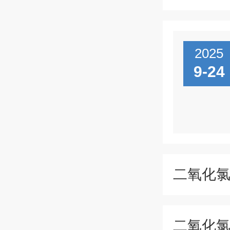
2025
9-24
二氧化
二氧化