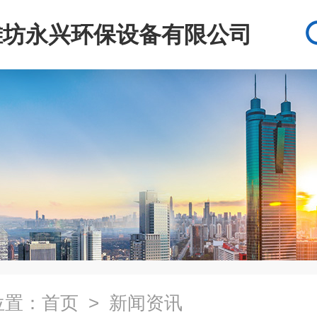
潍坊永兴环保设备有限公司
位置：
首页
> 新闻资讯