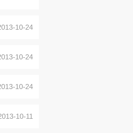
2013-10-24
2013-10-24
2013-10-24
2013-10-11