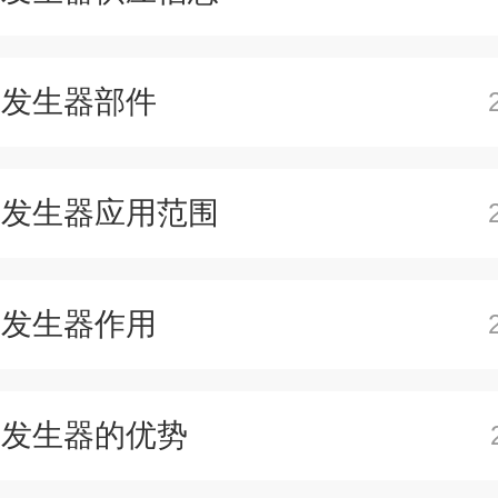
氯发生器部件
氯发生器应用范围
氯发生器作用
氯发生器的优势