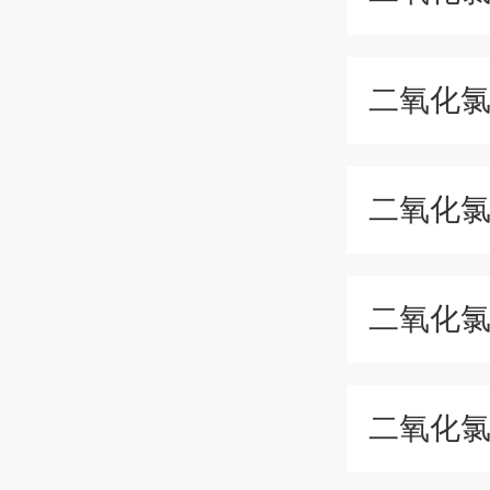
二氧化
二氧化
二氧化
二氧化