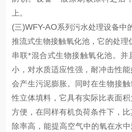
上。
(
)WFY-AO
三
系列污水处理设备中
推流式生物接触氧化池，它的处理
串联*混合式生物接触氧化池。并
小，对水质适应性强，耐冲击性能
会产生污泥膨胀。同时在生物接触
性立体填料，它具有实际比表面积
方便，在同样有机负荷条件下，比
除率高，能提高空气中的氧在水中