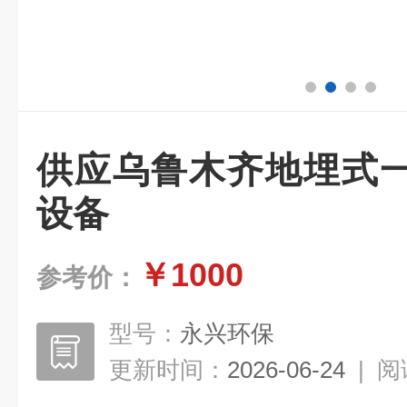
供应乌鲁木齐地埋式
设备
￥1000
参考价：
型号：
永兴环保
更新时间：
2026-06-24
|
阅