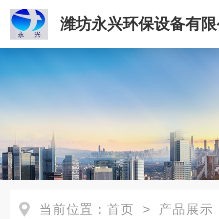
潍坊永兴环保设备有限
当前位置：
首页
>
产品展示