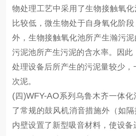
物处理工艺中采用了生物接触氧化
比较低，微生物处于自身氧化阶段
外，生物接触氧化池所产生瀚污泥
污泥池所产生污泥的含水率。因此
处理设备后所产生的污泥量较少，
次泥。
(
)WFY-AO
四
系列乌鲁木齐一体化
了常规的鼓风机消音措施外（如隔
内壁设置了新型吸音材料，使设备