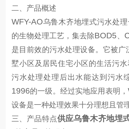
二、产品概述
WFY-AO
乌鲁木齐地埋式污水处理
BOD5
的生物处理工艺，集去除
、
是目前效的污水处理设备。它被广
墅小区及居民住宅小区的生活污水
污水处理处理后出水能达到污水
1996
的一级。经过实地应用表明，
设备是一种处理效果十分理想且管
供应乌鲁木齐地埋
三、产品特点