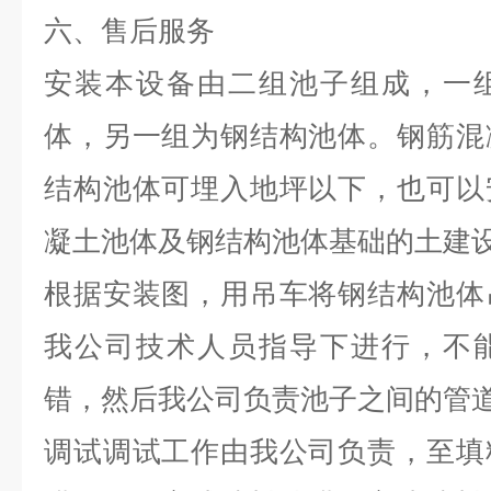
六、售后服务
安装本设备由二组池子组成，一
体，另一组为钢结构池体。钢筋混
结构池体可埋入地坪以下，也可以
凝土池体及钢结构池体基础的土建
根据安装图，用吊车将钢结构池体
我公司技术人员指导下进行，不
错，然后我公司负责池子之间的管
调试调试工作由我公司负责，至填