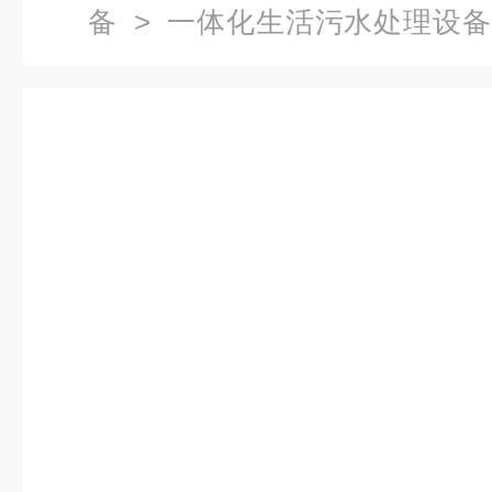
备
>
一体化生活污水处理设备
木齐地埋式一体化污水处理设备