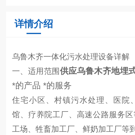
详情介绍
乌鲁木齐一体化污水处理设备详解
供应乌鲁木齐地埋
一、适用范围
*的产品 *的服务
住宅小区、村镇污水处理、医院
馆、疗养院工厂、高速公路服务区
工场、牲畜加工厂、鲜奶加工厂等