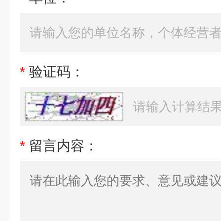
*
验证码：
*
留言内容：